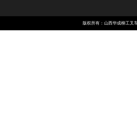
版权所有：山西华成柳工叉