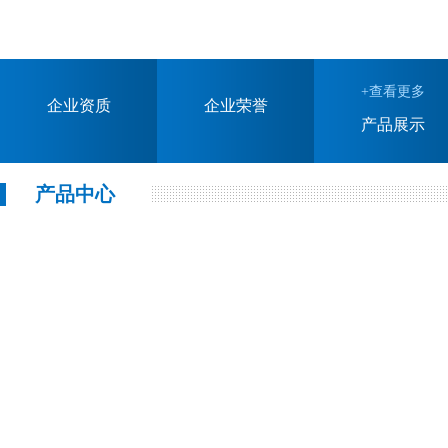
+查看更多
企业资质
企业荣誉
产品展示
产品中心