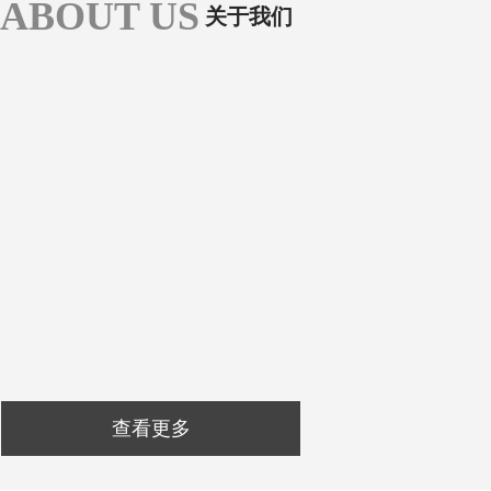
ABOUT US
关于我们
查看更多