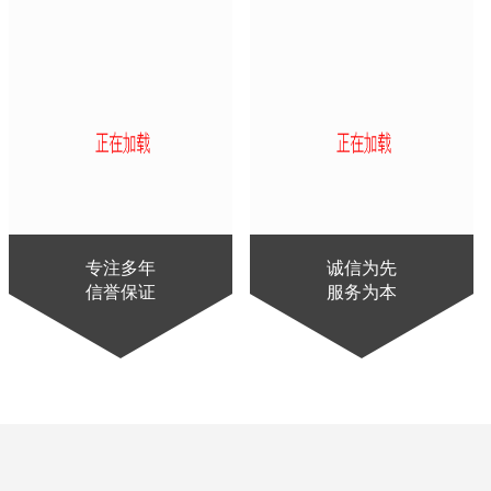
专注多年
诚信为先
信誉保证
服务为本