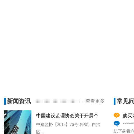
新闻资讯
常见
+查看更多
中国建设监理协会关于开展个
购买
***
中建监协【2015】76号 各省、自治
趴下身看
区...