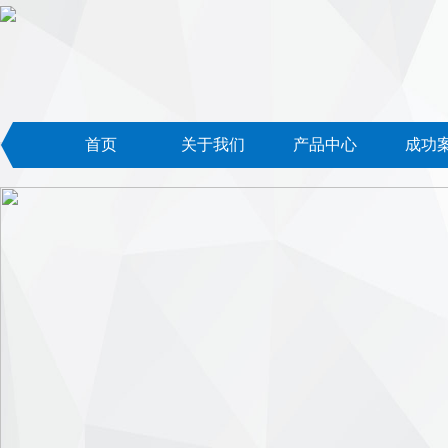
首页
关于我们
产品中心
成功